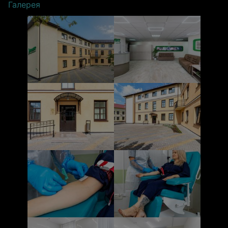
Галерея